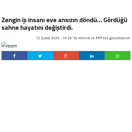
Zengin iş insanı eve ansızın döndü… Gördüğü
sahne hayatını değiştirdi.
12 Şubat 2026 - 16:26 'de eklendi ve
117
kez görüntülendi.