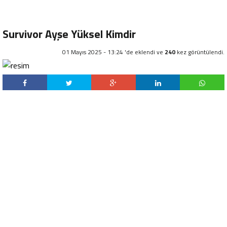
Survivor Ayşe Yüksel Kimdir
01 Mayıs 2025 - 13:24 'de eklendi ve
240
kez görüntülendi.