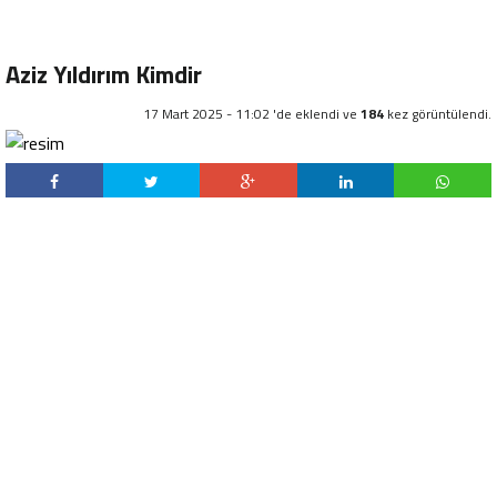
Aziz Yıldırım Kimdir
17 Mart 2025 - 11:02 'de eklendi ve
184
kez görüntülendi.