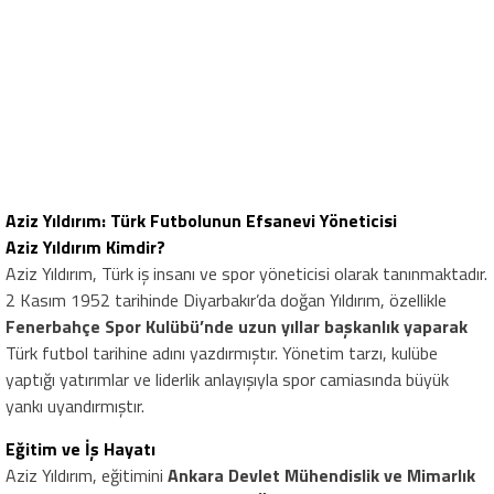
Aziz Yıldırım: Türk Futbolunun Efsanevi Yöneticisi
Aziz Yıldırım Kimdir?
Aziz Yıldırım, Türk iş insanı ve spor yöneticisi olarak tanınmaktadır.
2 Kasım 1952 tarihinde Diyarbakır’da doğan Yıldırım, özellikle
Fenerbahçe Spor Kulübü’nde uzun yıllar başkanlık yaparak
Türk futbol tarihine adını yazdırmıştır. Yönetim tarzı, kulübe
yaptığı yatırımlar ve liderlik anlayışıyla spor camiasında büyük
yankı uyandırmıştır.
Eğitim ve İş Hayatı
Aziz Yıldırım, eğitimini
Ankara Devlet Mühendislik ve Mimarlık