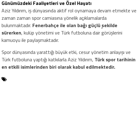
Günümüzdeki Faaliyetleri ve Özel Hayatı
Aziz Yıldırım, iş dünyasında aktif rol oynamaya devam etmekte ve
zaman zaman spor camiasına yönelik açıklamalarda
bulunmaktadır.
Fenerbahçe ile olan bağı güçlü şekilde
sürerken
, kulüp yönetimi ve Türk futboluna dair görüşlerini
kamuoyu ile paylaşmaktadır.
Spor dünyasında yarattığı büyük etki, cesur yönetim anlayışı ve
Türk futboluna yaptığı katkılarla Aziz Yıldırım,
Türk spor tarihinin
en etkili isimlerinden biri olarak kabul edilmektedir.