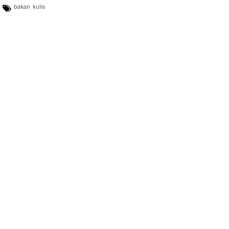
bakan
kulis