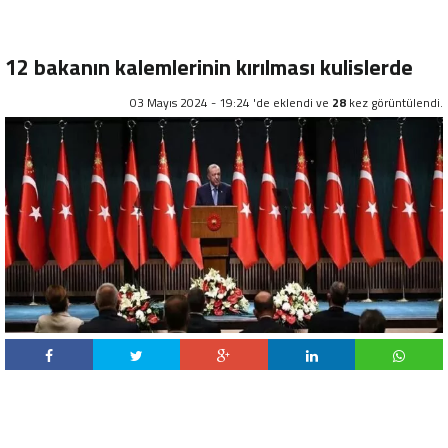
12 bakanın kalemlerinin kırılması kulislerde
03 Mayıs 2024 - 19:24 'de eklendi ve
28
kez görüntülendi.