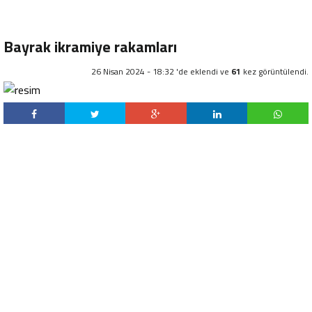
Bayrak ikramiye rakamları
26 Nisan 2024 - 18:32 'de eklendi ve
61
kez görüntülendi.