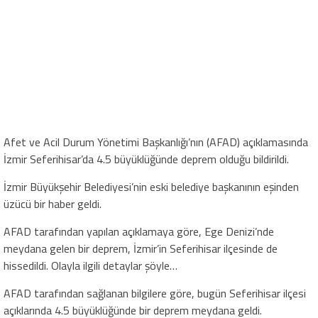
Afet ve Acil Durum Yönetimi Başkanlığı’nın (AFAD) açıklamasında
İzmir Seferihisar’da 4.5 büyüklüğünde deprem olduğu bildirildi.
İzmir Büyükşehir Belediyesi’nin eski belediye başkanının eşinden
üzücü bir haber geldi.
AFAD tarafından yapılan açıklamaya göre, Ege Denizi’nde
meydana gelen bir deprem, İzmir’in Seferihisar ilçesinde de
hissedildi. Olayla ilgili detaylar şöyle…
AFAD tarafından sağlanan bilgilere göre, bugün Seferihisar ilçesi
açıklarında 4.5 büyüklüğünde bir deprem meydana geldi.