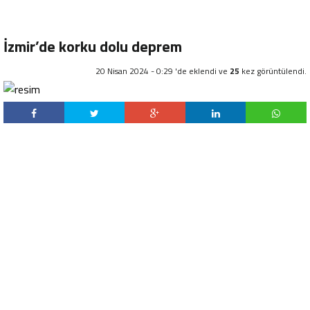
İzmir’de korku dolu deprem
20 Nisan 2024 - 0:29 'de eklendi ve
25
kez görüntülendi.