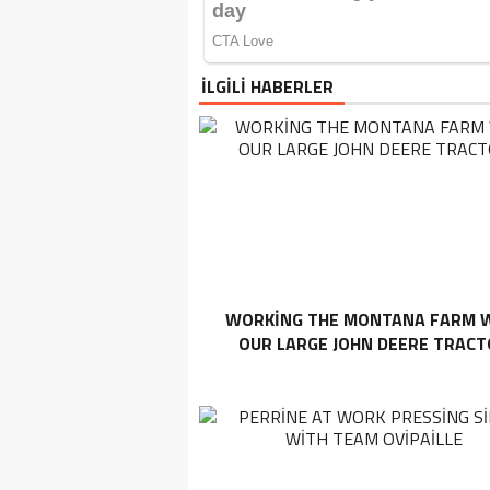
İLGİLİ HABERLER
WORKING THE MONTANA FARM 
OUR LARGE JOHN DEERE TRAC