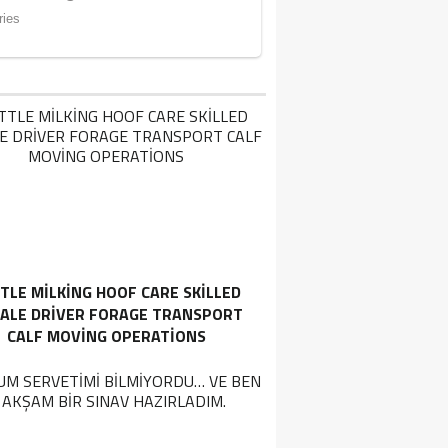
TLE MILKING HOOF CARE SKILLED
ALE DRIVER FORAGE TRANSPORT
CALF MOVING OPERATIONS