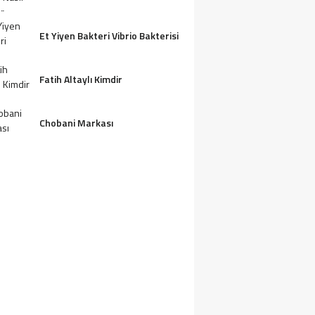
Et Yiyen Bakteri Vibrio Bakterisi
Fatih Altaylı Kimdir
Chobani Markası