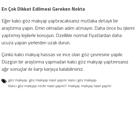
En Çok Dikkat Edilmesi Gereken Nokta
Eğer kalıcı göz makyajı yaptıracaksanız mutlaka detaylı bir
araştırma yapın. Emin olmadan adım atmayın. Daha önce bu işlemi
yaptırmış kişilerle konuşun. Özellikle normal fiyatlardan daha
ucuza yapan yerlerden uzak durun.
Çünkü kalıcı makyaj hassas ve ince olan göz çevresine yapılır.
Düzgün bir araştırma yapmadan kalıcı göz makyajı yaptırırsanız
ağır sonuçlar ile karşı karşıya kalabilirsiniz.
göz makyajı
göz makyajı nasıl yapılır
kalıcı göz makyajı
Kalıcı göz makyajı nedir nasıl yapılır?
makyaj
makyaj nasıl yapılır