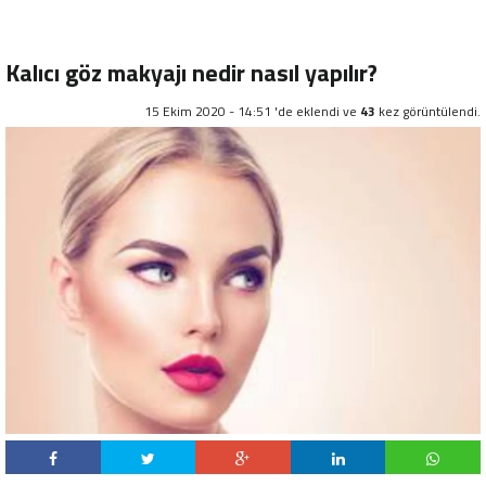
Kalıcı göz makyajı nedir nasıl yapılır?
15 Ekim 2020 - 14:51 'de eklendi ve
43
kez görüntülendi.