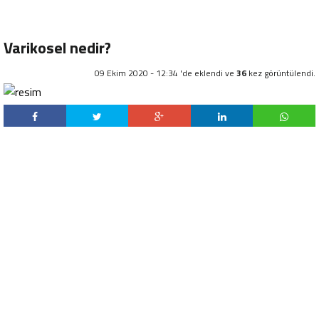
Varikosel nedir?
09 Ekim 2020 - 12:34 'de eklendi ve
36
kez görüntülendi.