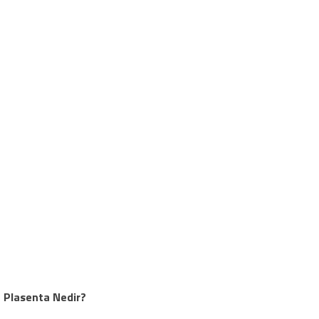
Plasenta Nedir?