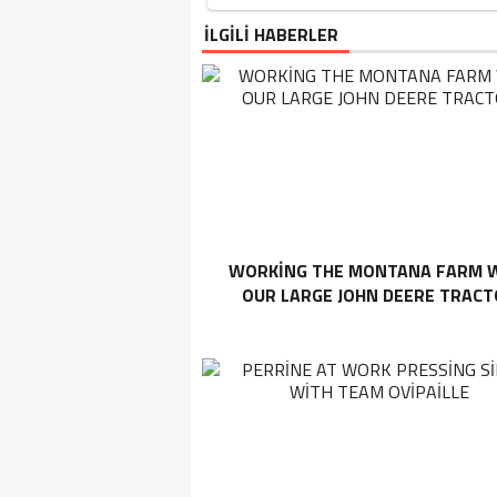
İLGİLİ HABERLER
WORKING THE MONTANA FARM 
OUR LARGE JOHN DEERE TRAC