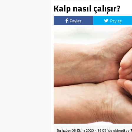
Kalp nasıl çalışır?
Paylaş
Paylaş
Bu haber 08 Ekim 2020 - 16:05 'de eklendi ve