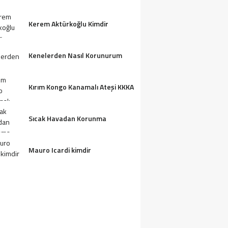
Kerem Aktürkoğlu Kimdir
Kenelerden Nasıl Korunurum
Kırım Kongo Kanamalı Ateşi KKKA
Sıcak Havadan Korunma
Mauro Icardi kimdir