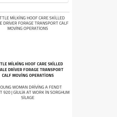
TLE MILKING HOOF CARE SKILLED
ALE DRIVER FORAGE TRANSPORT
CALF MOVING OPERATIONS