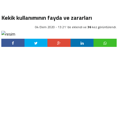
Kekik kullanımının fayda ve zararları
04 Ekim 2020 - 13:21 'de eklendi ve
36
kez görüntülendi.