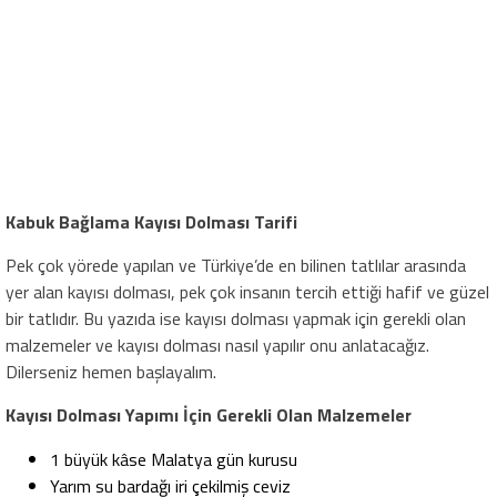
Kabuk Bağlama Kayısı Dolması Tarifi
Pek çok yörede yapılan ve Türkiye’de en bilinen tatlılar arasında
yer alan kayısı dolması, pek çok insanın tercih ettiği hafif ve güzel
bir tatlıdır. Bu yazıda ise kayısı dolması yapmak için gerekli olan
malzemeler ve kayısı dolması nasıl yapılır onu anlatacağız.
Dilerseniz hemen başlayalım.
Kayısı Dolması Yapımı İçin Gerekli Olan Malzemeler
1 büyük kâse Malatya gün kurusu
Yarım su bardağı iri çekilmiş ceviz