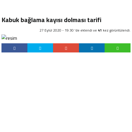
Kabuk bağlama kayısı dolması tarifi
27 Eylül 2020 - 19:30 'de eklendi ve
41
kez görüntülendi.