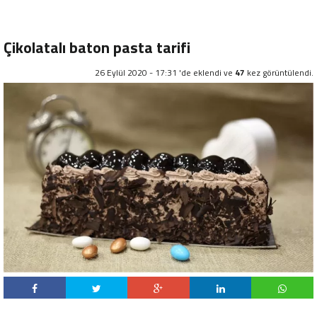
Çikolatalı baton pasta tarifi
26 Eylül 2020 - 17:31 'de eklendi ve
47
kez görüntülendi.