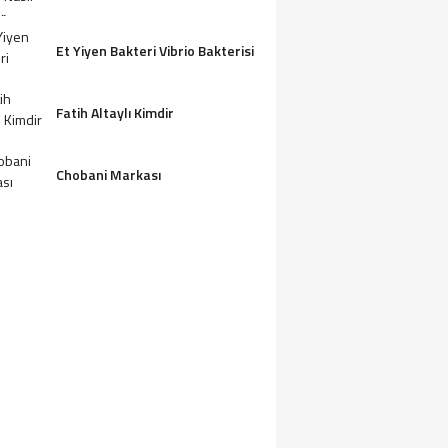
Et Yiyen Bakteri Vibrio Bakterisi
Fatih Altaylı Kimdir
Chobani Markası