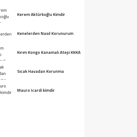
Kerem Aktürkoğlu Kimdir
Kenelerden Nasıl Korunurum
Kırım Kongo Kanamalı Ateşi KKKA
Sıcak Havadan Korunma
Mauro Icardi kimdir