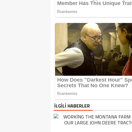
İLGİLİ HABERLER