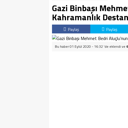
Gazi Binbaşı Mehmet
Kahramanlık Destan
Paylaş
Paylaş
Bu haber 01 Eylül 2020 - 16:32 'de eklendi ve