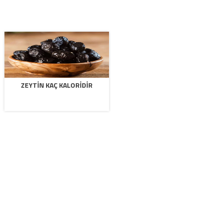
ZEYTIN KAÇ KALORIDIR