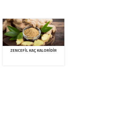
ZENCEFIL KAÇ KALORIDIR