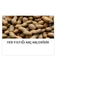
YER FISTIĞI KAÇ KALORIDIR