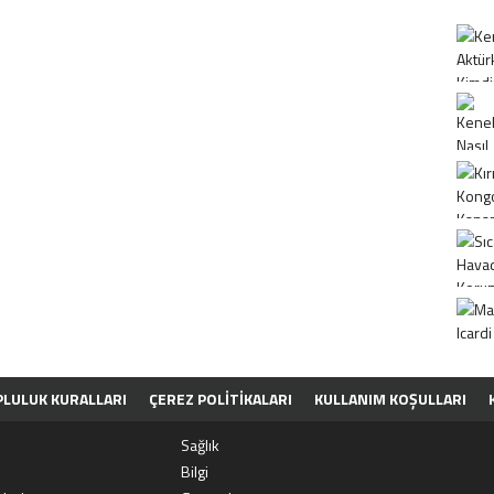
LULUK KURALLARI
ÇEREZ POLITIKALARI
KULLANIM KOŞULLARI
Sağlık
Bilgi