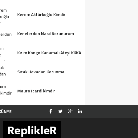
Kerem Aktürkoğlu Kimdir
Kenelerden Nasıl Korunurum
Kırım Kongo Kanamalı Ateşi KKKA
Sıcak Havadan Korunma
Mauro Icardi kimdir
KÜNYE