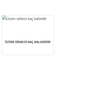
ÜZÜM SIRKESI KAÇ KALORIDIR