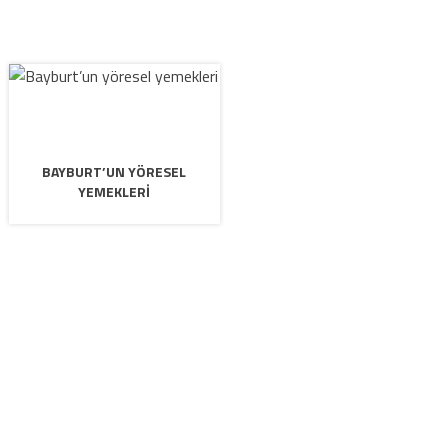
BAYBURT’UN YÖRESEL
YEMEKLERI