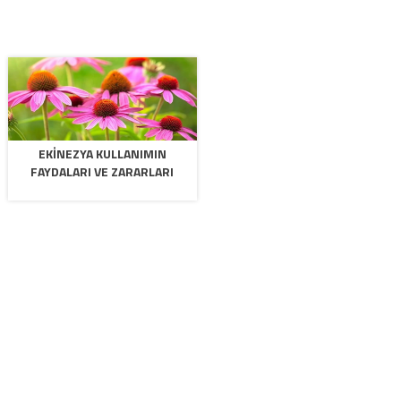
EKINEZYA KULLANIMIN
FAYDALARI VE ZARARLARI