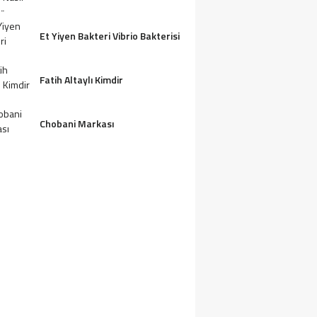
Et Yiyen Bakteri Vibrio Bakterisi
Fatih Altaylı Kimdir
Chobani Markası