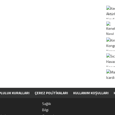
LULUK KURALLARI
ÇEREZ POLITIKALARI
KULLANIM KOŞULLARI
Sağlık
Bilgi