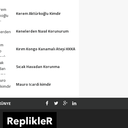
Kerem Aktürkoğlu Kimdir
Kenelerden Nasıl Korunurum
Kırım Kongo Kanamalı Ateşi KKKA
Sıcak Havadan Korunma
Mauro Icardi kimdir
KÜNYE