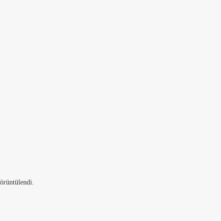
örüntülendi.