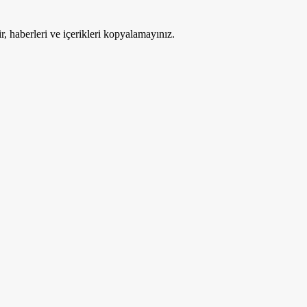
ir, haberleri ve içerikleri kopyalamayınız.