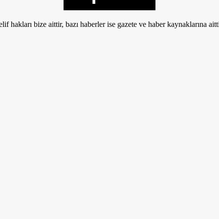
if hakları bize aittir, bazı haberler ise gazete ve haber kaynaklarına aitt