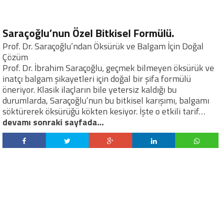
Saraçoğlu’nun Özel Bitkisel Formülü.
Prof. Dr. Saraçoğlu’ndan Öksürük ve Balgam İçin Doğal
Çözüm
Prof. Dr. İbrahim Saraçoğlu, geçmek bilmeyen öksürük ve
inatçı balgam şikayetleri için doğal bir şifa formülü
öneriyor. Klasik ilaçların bile yetersiz kaldığı bu
durumlarda, Saraçoğlu’nun bu bitkisel karışımı, balgamı
söktürerek öksürüğü kökten kesiyor. İşte o etkili tarif…
devamı sonraki sayfada…