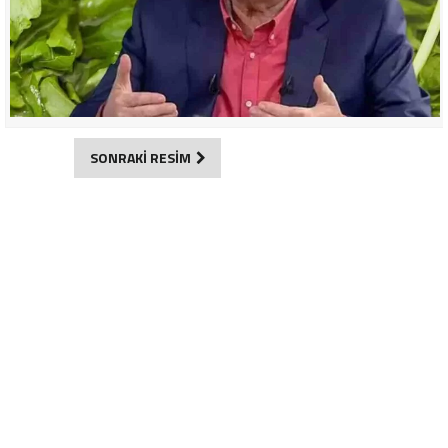
SONRAKİ RESİM