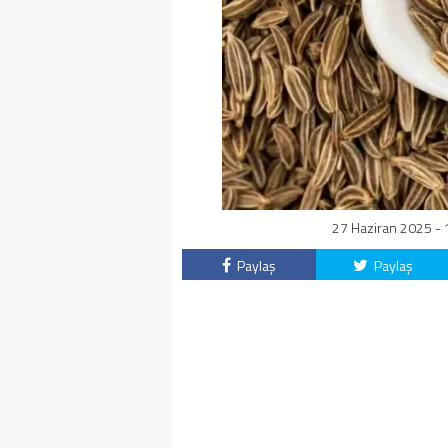
27 Haziran 2025 - 
Paylaş
Paylaş