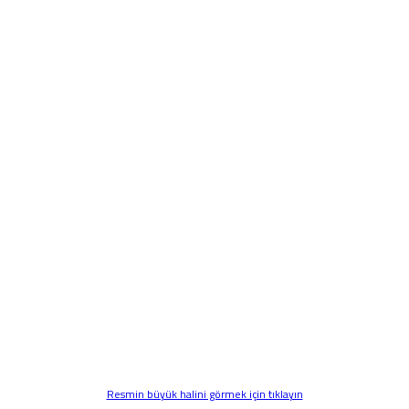
Resmin büyük halini görmek için tıklayın