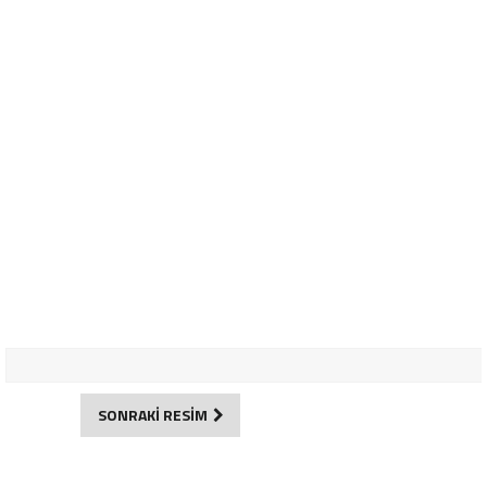
SONRAKİ RESİM