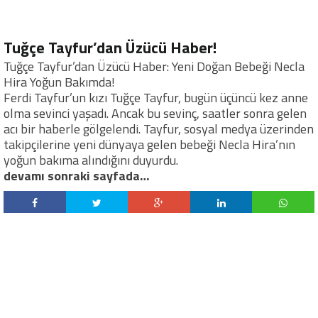
Tuğçe Tayfur’dan Üzücü Haber!
Tuğçe Tayfur’dan Üzücü Haber: Yeni Doğan Bebeği Necla
Hira Yoğun Bakımda!
Ferdi Tayfur’un kızı Tuğçe Tayfur, bugün üçüncü kez anne
olma sevinci yaşadı. Ancak bu sevinç, saatler sonra gelen
acı bir haberle gölgelendi. Tayfur, sosyal medya üzerinden
takipçilerine yeni dünyaya gelen bebeği Necla Hira’nın
yoğun bakıma alındığını duyurdu.
devamı sonraki sayfada…