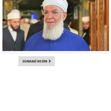
SONRAKİ RESİM