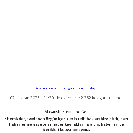
Resmin büyük halini görmek için tıklayın
02 Haziran 2025 - 11:39 'de eklendi ve 2.362 kez görüntülendi.
Masaüstü Sürümüne Geç
Sitemizde yayınlanan özgün içeriklerin telif hakları bize aittir, bazı
haberler ise gazete ve haber kaynaklarına aittir, haberleri ve
içerikleri kopyalamayınız.