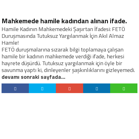
Mahkemede hamile kadından alınan ifade.
Hamile Kadının Mahkemedeki Şaşırtan İfadesi: FETÖ
Duruşmasında Tutuksuz Yargılanmak İçin Akıl Almaz
Hamle!
FETÖ duruşmalarına sızarak bilgi toplamaya çalışan
hamile bir kadının mahkemede verdiği ifade, herkesi
hayrete düşürdü. Tutuksuz yargılanmak için öyle bir
savunma yaptı ki, dinleyenler şaşkınlıklarını gizleyemedi.
devamı sonraki sayfada…