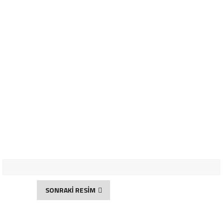
SONRAKİ RESİM