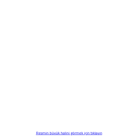
Resmin büyük halini görmek için tıklayın