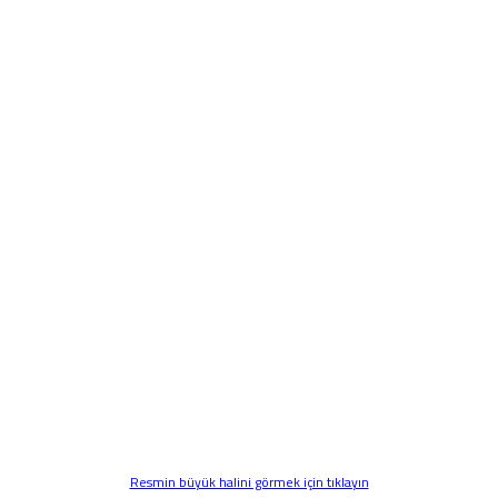
Resmin büyük halini görmek için tıklayın