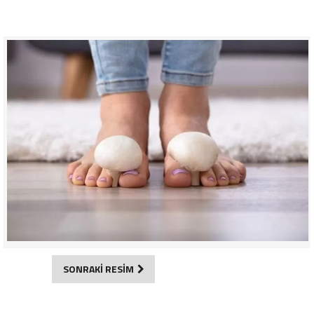
SONRAKİ RESİM