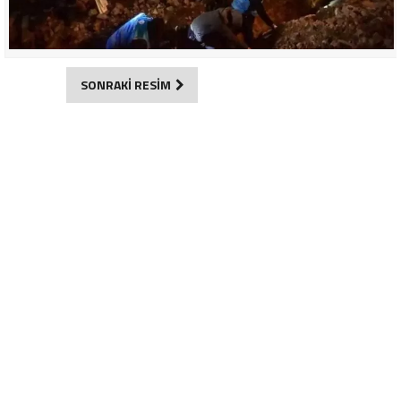
SONRAKİ RESİM