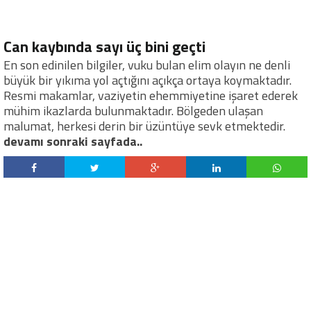
Can kaybında sayı üç bini geçti
En son edinilen bilgiler, vuku bulan elim olayın ne denli
büyük bir yıkıma yol açtığını açıkça ortaya koymaktadır.
Resmi makamlar, vaziyetin ehemmiyetine işaret ederek
mühim ikazlarda bulunmaktadır. Bölgeden ulaşan
malumat, herkesi derin bir üzüntüye sevk etmektedir.
devamı sonraki sayfada..