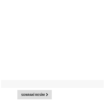
SONRAKİ RESİM