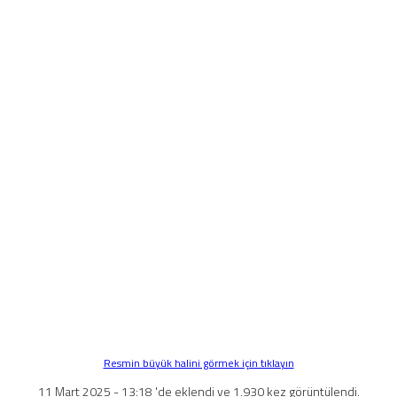
Resmin büyük halini görmek için tıklayın
11 Mart 2025 - 13:18 'de eklendi ve 1.930 kez görüntülendi.