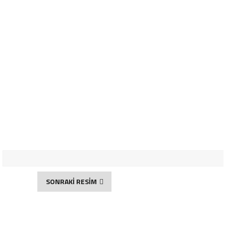
SONRAKİ RESİM