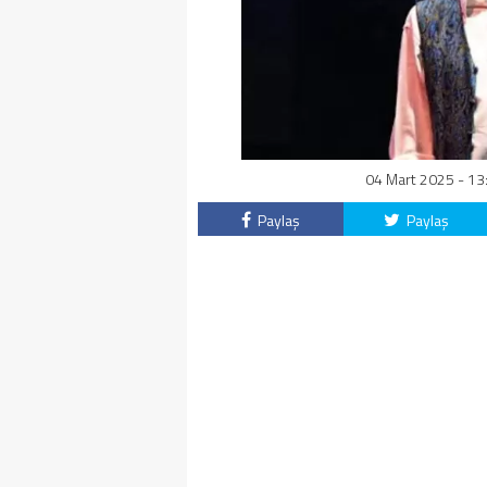
04 Mart 2025 - 13:
Paylaş
Paylaş