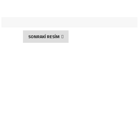
SONRAKİ RESİM