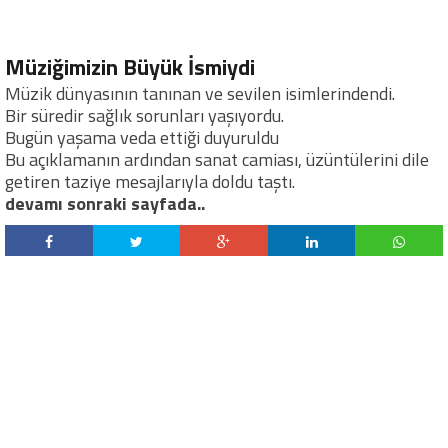
Müziğimizin Büyük İsmiydi
Müzik dünyasının tanınan ve sevilen isimlerindendi.
Bir süredir sağlık sorunları yaşıyordu.
Bugün yaşama veda ettiği duyuruldu
Bu açıklamanın ardından sanat camiası, üzüntülerini dile
getiren taziye mesajlarıyla doldu taştı.
devamı sonraki sayfada..