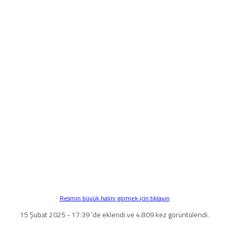
Resmin büyük halini görmek için tıklayın
15 Şubat 2025 - 17:39 'de eklendi ve 4.809 kez görüntülendi.