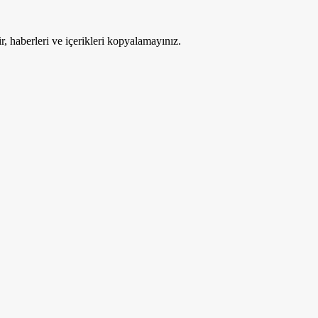
ir, haberleri ve içerikleri kopyalamayınız.