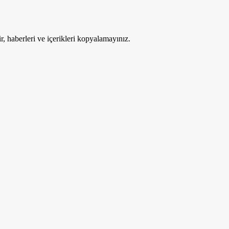
ir, haberleri ve içerikleri kopyalamayınız.