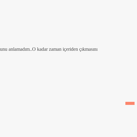
ğunu anlamadım..O kadar zaman içeriden çıkmasını