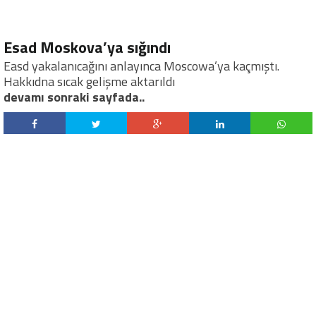
Esad Moskova’ya sığındı
Easd yakalanıcağını anlayınca Moscowa’ya kaçmıştı.
Hakkıdna sıcak gelişme aktarıldı
devamı sonraki sayfada..