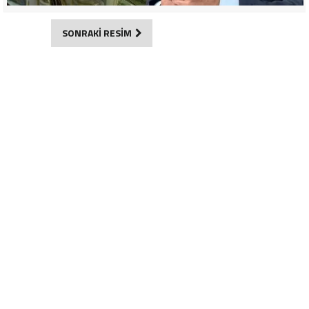
SONRAKİ RESİM