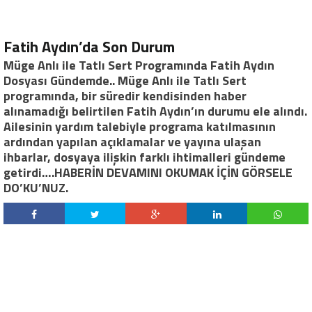
Fatih Aydın’da Son Durum
Müge Anlı ile Tatlı Sert Programında Fatih Aydın
Dosyası Gündemde.. Müge Anlı ile Tatlı Sert
programında, bir süredir kendisinden haber
alınamadığı belirtilen Fatih Aydın’ın durumu ele alındı.
Ailesinin yardım talebiyle programa katılmasının
ardından yapılan açıklamalar ve yayına ulaşan
ihbarlar, dosyaya ilişkin farklı ihtimalleri gündeme
getirdi….HABERİN DEVAMINI OKUMAK İÇİN GÖRSELE
DO’KU’NUZ.