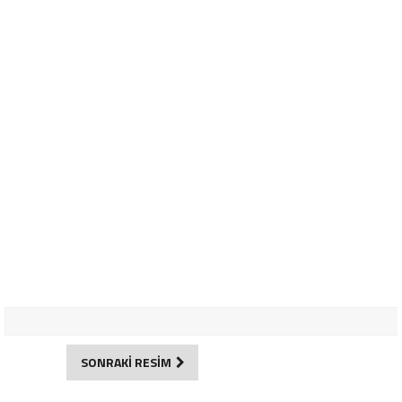
SONRAKİ RESİM