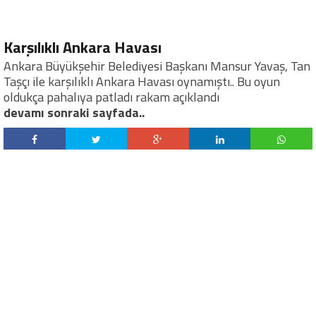
Karşılıklı Ankara Havası
Ankara Büyükşehir Belediyesi Başkanı Mansur Yavaş, Tan
Taşçı ile karşılıklı Ankara Havası oynamıştı.. Bu oyun
oldukça pahalıya patladı rakam açıklandı
devamı sonraki sayfada..