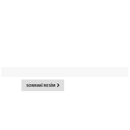
SONRAKİ RESİM