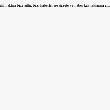
if hakları bize aittir, bazı haberler ise gazete ve haber kaynaklarına aitt