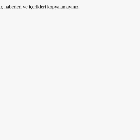
ir, haberleri ve içerikleri kopyalamayınız.