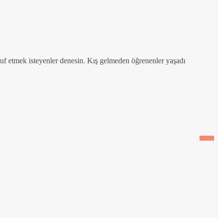
uf etmek isteyenler denesin. Kış gelmeden öğrenenler yaşadı