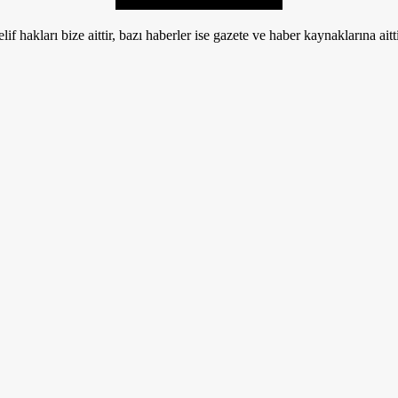
if hakları bize aittir, bazı haberler ise gazete ve haber kaynaklarına aitt