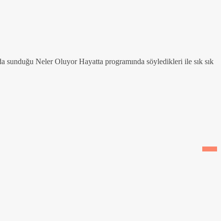
a sunduğu Neler Oluyor Hayatta programında söyledikleri ile sık sık