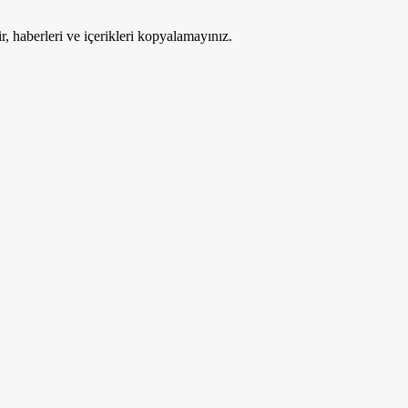
ir, haberleri ve içerikleri kopyalamayınız.