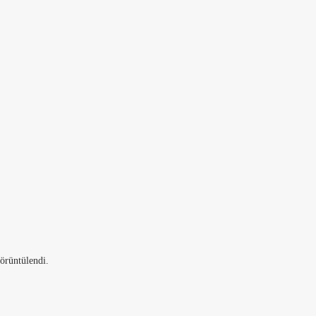
örüntülendi.