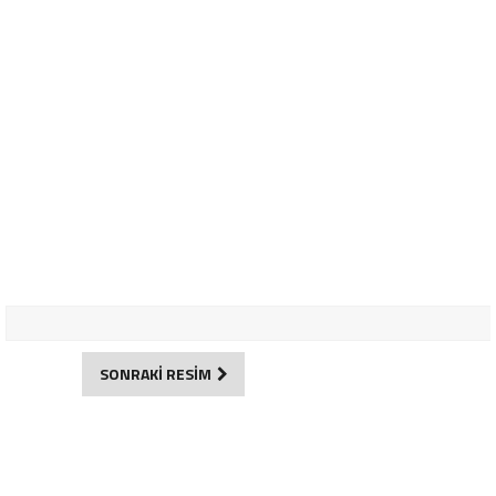
SONRAKİ RESİM