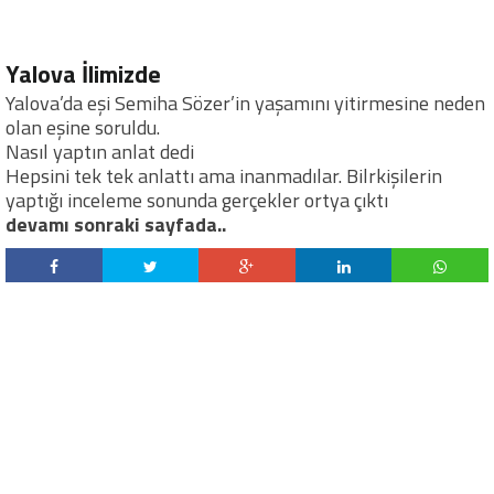
Yalova İlimizde
Yalova’da eşi Semiha Sözer’in yaşamını yitirmesine neden
olan eşine soruldu.
Nasıl yaptın anlat dedi
Hepsini tek tek anlattı ama inanmadılar. Bilrkişilerin
yaptığı inceleme sonunda gerçekler ortya çıktı
devamı sonraki sayfada..