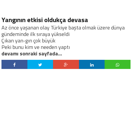
Yangının etkisi oldukça devasa
Az önce yaşanan olay Türkiye başta olmak üzere dünya
gündeminde ilk sıraya yükseldi
Çıkan yan-gın çok büyük
Peki bunu kim ve needen yaptı
devamı sonraki sayfada…