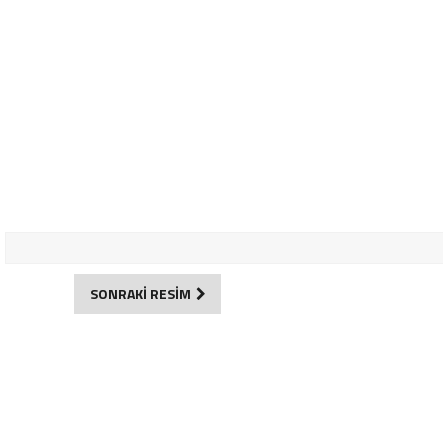
SONRAKİ RESİM