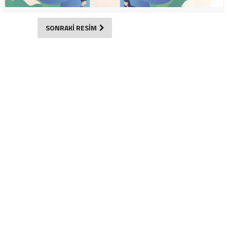
SONRAKİ RESİM