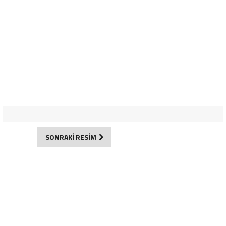
SONRAKİ RESİM