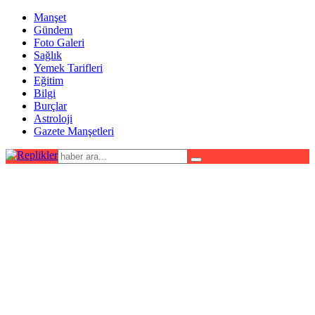
Manşet
Gündem
Foto Galeri
Sağlık
Yemek Tarifleri
Eğitim
Bilgi
Burçlar
Astroloji
Gazete Manşetleri