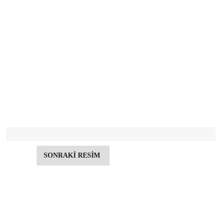
SONRAKİ RESİM