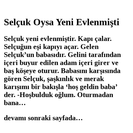
Selçuk Oysa Yeni Evlenmişti
Selçuk yeni evlenmiştir. Kapı çalar.
Selçuğun eşi kapıyı açar. Gelen
Selçuk’un babasıdır. Gelini tarafından
içeri buyur edilen adam içeri girer ve
baş köşeye oturur. Babasını karşısında
gören Selçuk, şaşkınlık ve merak
karışımı bir bakışla ‘hoş geldin baba’
der. -Hoşbulduk oğlum. Oturmadan
bana…
devamı sonraki sayfada…