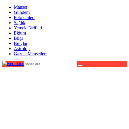
Manşet
Gündem
Foto Galeri
Sağlık
Yemek Tarifleri
Eğitim
Bilgi
Burçlar
Astroloji
Gazete Manşetleri