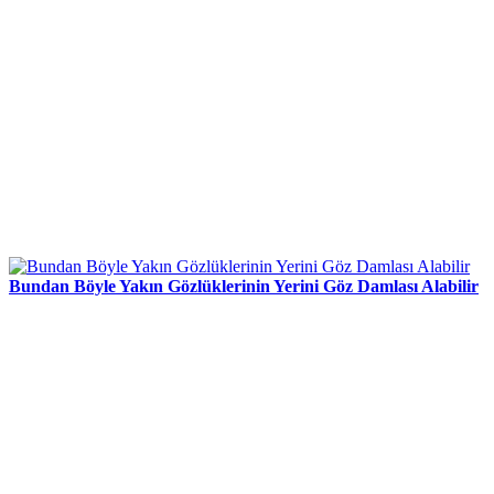
Bundan Böyle Yakın Gözlüklerinin Yerini Göz Damlası Alabilir